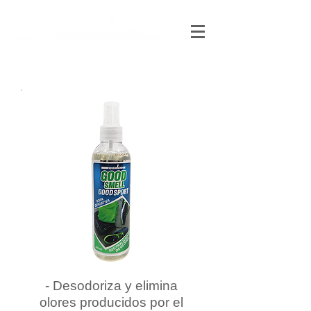
- Desodoriza y elimina
olores producidos por el