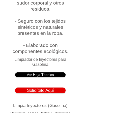
sudor corporal y otros
residuos.
- Seguro con los tejidos
sintéticos y naturales
presentes en la ropa.
- Elaborado con
componentes ecológicos.
Limpiador de Inyectores para
Gasolina
Ver Hoja Técnica
Solicítalo Aquí
Limpia Inyectores (Gasolina)