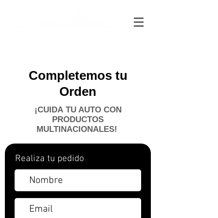
Completemos tu
Orden
¡CUIDA TU AUTO CON
PRODUCTOS
MULTINACIONALES!
Realiza tu pedido