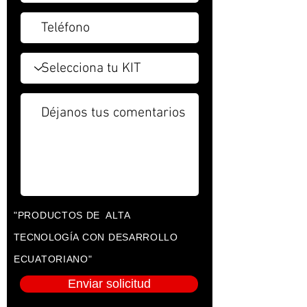
"PRODUCTOS DE ALTA
TECNOLOGÍA
CON DESARROLLO
ECUATORIANO"
Enviar solicitud