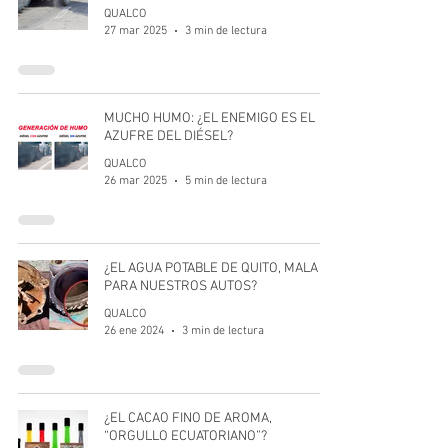
QUALCO
27 mar 2025
3 min de lectura
MUCHO HUMO: ¿EL ENEMIGO ES EL
AZUFRE DEL DIÉSEL?
QUALCO
26 mar 2025
5 min de lectura
¿EL AGUA POTABLE DE QUITO, MALA
PARA NUESTROS AUTOS?
QUALCO
26 ene 2024
3 min de lectura
¿EL CACAO FINO DE AROMA,
“ORGULLO ECUATORIANO”?