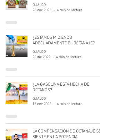
QUALCO
28 nov 2023
4 min de lectura
¿ESTAMOS MIDIENDO
ADECUADAMENTE EL OCTANAJE?
QUALCO
20 dic 2022
4 min de lectura
¿LA GASOLINA ESTÁ HECHA DE
OCTANOS?
QUALCO
15 nov 2022
4 min de lectura
LA COMPENSACIÓN DE OCTANAJE SE
SIENTE EN LA POTENCIA