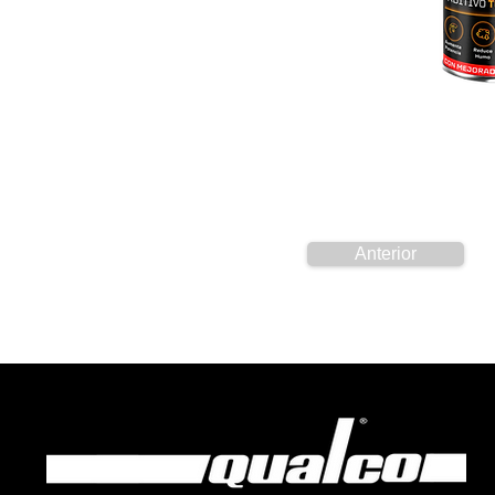
Anterior