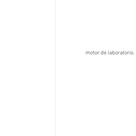
motor de laboratorio.