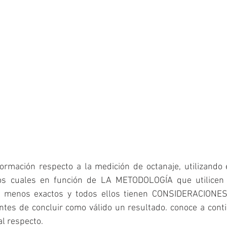
ormación respecto a la medición de octanaje, utilizando 
los cuales en función de LA METODOLOGÍA que utilicen p
 menos exactos y todos ellos tienen CONSIDERACIONES
tes de concluir como válido un resultado. conoce a conti
l respecto.