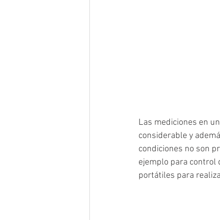
Las mediciones en un
considerable y además
condiciones no son pr
ejemplo para control 
portátiles para realiz