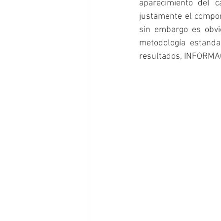
aparecimiento del c
justamente el compor
sin embargo es obvi
metodología estanda
resultados, INFORM