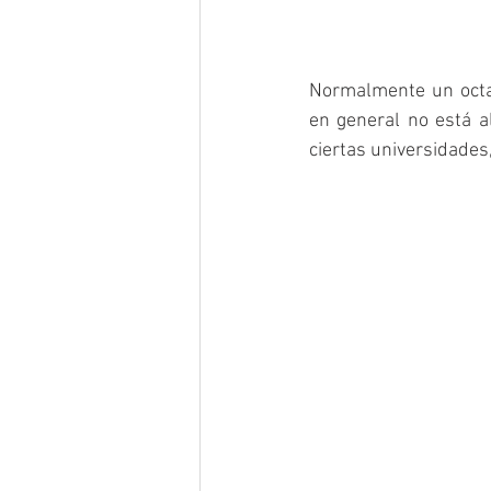
Normalmente un octan
en general no está a
ciertas universidades