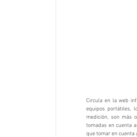
Circula en la web inf
equipos portátiles, 
medición, son más o
tomadas en cuenta an
que tomar en cuenta a