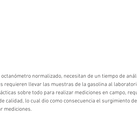
 octanómetro normalizado, necesitan de un tiempo de análi
 requieren llevar las muestras de la gasolina al laboratori
ácticas sobre todo para realizar mediciones en campo, req
de calidad, lo cual dio como consecuencia el surgimiento de
ar mediciones.