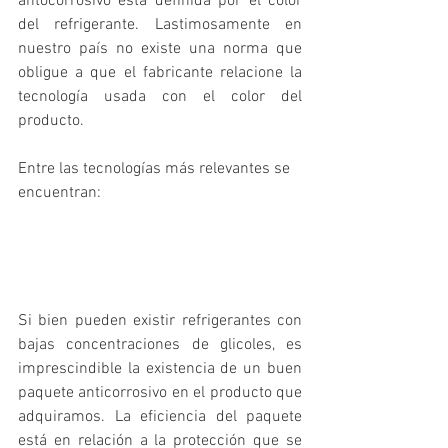
antocorrosivo está definida por el color 
del refrigerante. Lastimosamente en 
nuestro país no existe una norma que 
obligue a que el fabricante relacione la 
tecnología usada con el color del 
producto. 
Entre las tecnologías más relevantes se 
encuentran:
Si bien pueden existir refrigerantes con 
bajas concentraciones de glicoles, es 
imprescindible la existencia de un buen 
paquete anticorrosivo en el producto que 
adquiramos. La eficiencia del paquete 
está en relación a la protección que se 