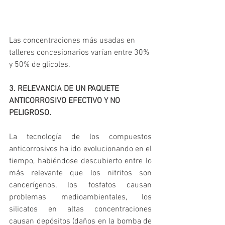
Las concentraciones más usadas en 
talleres concesionarios varían entre 30% 
y 50% de glicoles.
3. RELEVANCIA DE UN PAQUETE 
ANTICORROSIVO EFECTIVO Y NO 
PELIGROSO. 
La tecnología de los compuestos 
anticorrosivos ha ido evolucionando en el 
tiempo, habiéndose descubierto entre lo 
más relevante que los nitritos son 
cancerígenos, los fosfatos causan 
problemas medioambientales, los 
silicatos en altas concentraciones 
causan depósitos (daños en la bomba de 