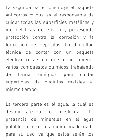
La segunda parte constituye el paquete 
anticorrosivo que es el responsable de 
cuidar todas las superficies metálicas y 
no metálicas del sistema, proveyendo 
protección contra la corrosión y la 
formación de depósitos. La dificultad 
técnica de contar con un paquete 
efectivo recae en que debe tenerse 
varios compuestos químicos trabajando 
de forma sinérgica para cuidar 
superficies de distintos metales al 
mismo tiempo.
La tercera parte es el agua, la cual es 
desmineralizada o destilada. La 
presencia de minerales en el agua 
potable la hace totalmente inadecuada 
para su uso, ya que éstos serán los 