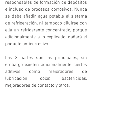
responsables de formación de depósitos 
e incluso de procesos corrosivos. Nunca 
se debe añadir agua potable al sistema 
de refrigeración, ni tampoco diluirse con 
ella un refrigerante concentrado, porque 
adicionalmente a lo explicado, dañará el 
paquete anticorrosivo. 
Las 3 partes son las principales, sin 
embargo existen adicionalmente ciertos 
aditivos como mejoradores de 
lubricación, color, bactericidas, 
mejoradores de contacto y otros. 