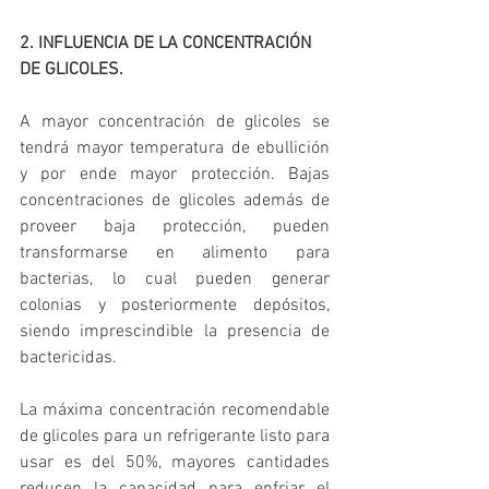
2. INFLUENCIA DE LA CONCENTRACIÓN 
DE GLICOLES.
A mayor concentración de glicoles se 
tendrá mayor temperatura de ebullición 
y por ende mayor protección. Bajas 
concentraciones de glicoles además de 
proveer baja protección, pueden 
transformarse en alimento para 
bacterias, lo cual pueden generar 
colonias y posteriormente depósitos, 
siendo imprescindible la presencia de 
bactericidas.
La máxima concentración recomendable 
de glicoles para un refrigerante listo para 
usar es del 50%, mayores cantidades 