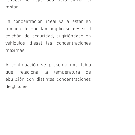
reducen la capacidad para enfriar el 
motor. 
La concentración ideal va a estar en 
función de qué tan amplio se desea el 
colchón de seguridad, sugiriéndose en 
vehículos diésel las concentraciones 
máximas
A continuación se presenta una tabla 
que relaciona la temperatura de 
ebullción con distintas concentraciones 
de glicoles: