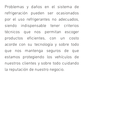
Problemas y daños en el sistema de 
refrigeración pueden ser ocasionados 
por el uso refrigerantes no adecuados, 
siendo indispensable tener criterios 
técnicos que nos permitan escoger 
productos eficientes, con un costo 
acorde con su tecnología y sobre todo 
que nos mantenga seguros de que 
estamos protegiendo los vehículos de 
nuestros clientes y sobre todo cuidando 
la reputación de nuestro negocio.