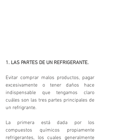
1. LAS PARTES DE UN REFRIGERANTE. 
Evitar comprar malos productos, pagar 
excesivamente o tener daños hace 
indispensable que tengamos claro 
cuáles son las tres partes principales de 
un refrigrante. 
La primera está dada por los 
compuestos químicos propiamente 
refrigerantes, los cuales generalmente 