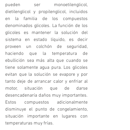
pueden ser monoetilenglicol, 
dietilenglicol y propilenglicol, incluidos 
en la familia de los compuestos 
denominados glicoles. La función de los 
glicoles es mantener la solución del 
sistema en estado líquido, es decir 
proveen un colchón de seguridad, 
haciendo que la temperatura de 
ebullición sea más alta que cuando se 
tiene solamente agua pura. Los glicoles 
evitan que la solución se evapore y por 
tanto deje de arrancar calor y enfriar al 
motor, situación que de darse 
desencadenaría daños muy importantes. 
Estos compuestos adicionalmente 
disminuye el punto de congelamiento, 
situación importante en lugares con 
temperaturas muy frías.