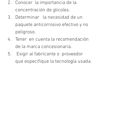
Conocer  la importancia de la 
concentración de glicoles.
Determinar   la necesidad de un 
paquete anticorrosivo efectivo y no 
peligroso. 
Tener  en cuenta la recomendación 
de la marca concesionaria. 
 Exigir al fabricante o  proveedor 
que especifique la tecnología usada.