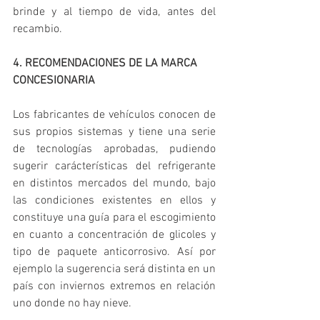
brinde y al tiempo de vida, antes del 
recambio.
4. RECOMENDACIONES DE LA MARCA 
CONCESIONARIA 
Los fabricantes de vehículos conocen de 
sus propios sistemas y tiene una serie 
de tecnologías aprobadas, pudiendo 
sugerir carácterísticas del refrigerante 
en distintos mercados del mundo, bajo 
las condiciones existentes en ellos y 
constituye una guía para el escogimiento 
en cuanto a concentración de glicoles y 
tipo de paquete anticorrosivo. Así por 
ejemplo la sugerencia será distinta en un 
país con inviernos extremos en relación 
uno donde no hay nieve. 