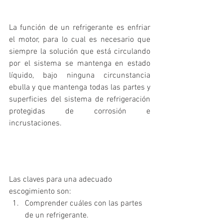
La función de un refrigerante es enfriar 
el motor, para lo cual es necesario que 
siempre la solución que está circulando 
por el sistema se mantenga en estado 
líquido, bajo ninguna circunstancia 
ebulla y que mantenga todas las partes y 
superficies del sistema de refrigeración 
protegidas de corrosión e 
incrustaciones.
Las claves para una adecuado 
escogimiento son:
Comprender cuáles con las partes 
de un refrigerante.