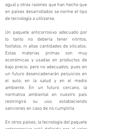
agua) y otras razones que han hecho que 
en países desarrollados se norme el tipo 
de tecnología a utilizarse. 
Un paquete anticorrosivo adecuado por 
lo tanto no debería tener nitritos, 
fosfatos, ni altas cantidades de silicatos. 
Estas materias primas son muy 
económicas y usadas en productos de 
bajo precio, pero no adecuados, pues en 
un futuro desencadenarán perjuicios en 
el auto, en la salud y en el medio 
ambiente. En un futuro cercano, la 
normativa ambiental en nuestro país 
restringirá su uso, estableciendo 
sanciones en caso de no cumplirla. 
En otros países, la tecnología del paquete 